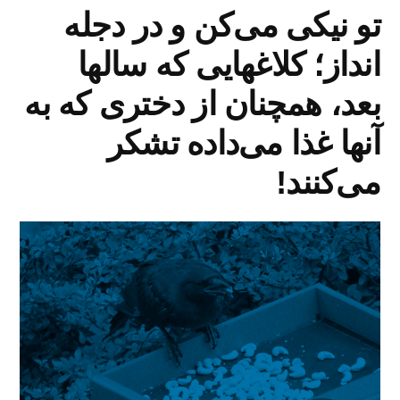
تو نیکی می‌کن و در دجله
انداز؛ کلاغهایی که سالها
بعد، همچنان از دختری که به
آنها غذا می‌داده تشکر
می‌کنند!