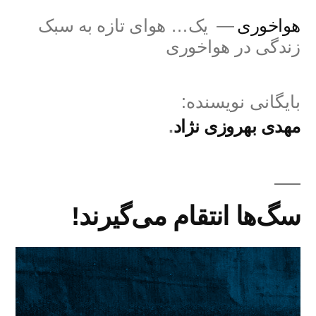
فتن
هواخوری
یک… هوای تازه به سبک
ه
زندگی در هواخوری
حتوا
بایگانی نویسنده:
مهدی بهروزی نژاد
سگ‌ها انتقام می‌گیرند!