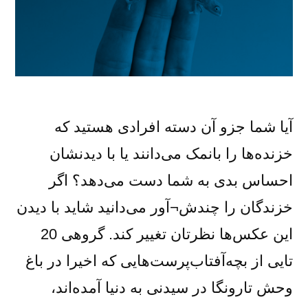
آیا شما جزو آن دسته افرادی هستید که
خزنده‌ها را بانمک می‌دانند یا با دیدنشان
احساس بدی به شما دست می‌دهد؟ اگر
خزندگان را چندش¬آور می‌دانید شاید با دیدن
این عکس‌ها نظرتان تغییر کند. گروهی 20
تایی از بچه‌آفتاب‌پرست‌هایی که اخیرا در باغ
وحش تارونگا در سیدنی به دنیا آمده‌اند،