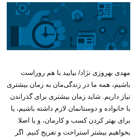
مهدی بهروزی نژاد/ بیایید با هم روراست
باشیم، همه ما در زندگی‌مان به زمان بیشتری
نیاز داریم. شاید زمان بیشتری برای گذراندن
با خانواده و دوستانمان لازم داشته باشیم، یا
برای بهتر کردن کسب و کارمان، و یا اصلا
بخواهیم بیشتر استراحت و تفریح کنیم. اگر