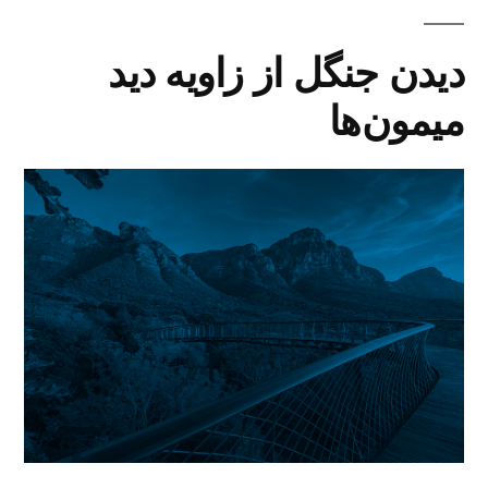
دیدن جنگل از زاویه دید
میمون‌ها