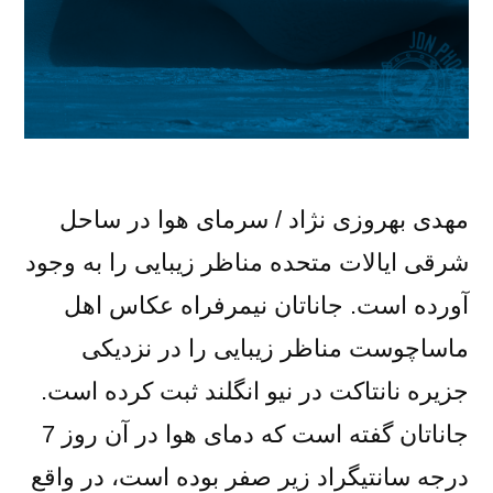
مهدی بهروزی نژاد / سرمای هوا در ساحل
شرقی ایالات متحده مناظر زیبایی را به وجود
آورده است. جاناتان نیمرفراه عکاس اهل
ماساچوست مناظر زیبایی را در نزدیکی
جزیره نانتاکت در نیو انگلند ثبت کرده است.
جاناتان گفته است که دمای هوا در آن روز 7
درجه سانتیگراد زیر صفر بوده است، در واقع