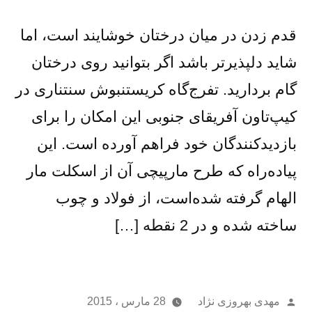
قدم زدن در میان درختان خوشایند است، اما
شاید دلپذیرتر باشد اگر بتوانید روی درختان
گام بردارید. تفرج‌گاه کریستنبوش سنتناری در
کیپ‌تاون آفریقای جنوبی این امکان را برای
بازدیدکنندگان خود فراهم آورده است. این
پیاده‌راه که طرح مارپیچی آن از اسکلت مار
الهام گرفته شده‌است، از فولاد و چوب
ساخته شده و در 2 نقطه […]
از
مهدی بهروزی نژاد
28 مارس ، 2015