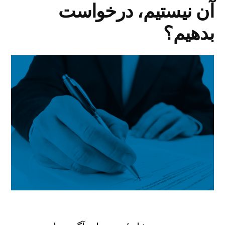
آن نیستیم، درخواست
بدهیم؟