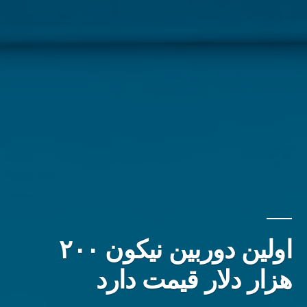
اولین دوربین نیکون ۲۰۰
هزار دلار قیمت دارد