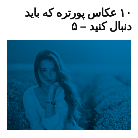
۱۰ عکاس پورتره که باید
دنبال کنید – ۵