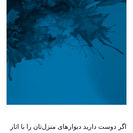
اگر دوست دارید دیوارهای منزل‌تان را با اثار