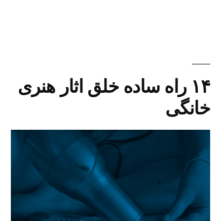
شده
در
۱۴ راه ساده خلق اثار هنری
خانگی