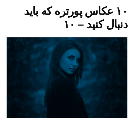
۱۰ عکاس پورتره که باید
دنبال کنید – ۱۰