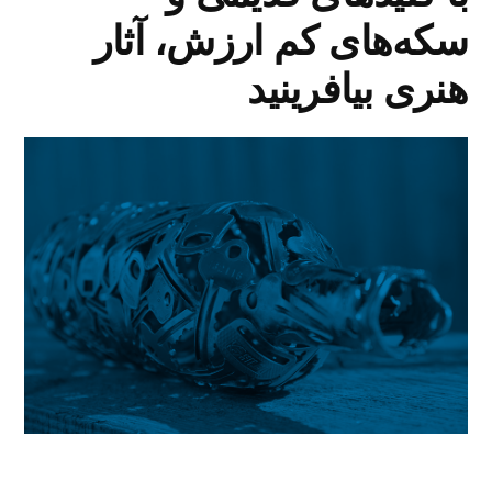
سکه‌های کم ارزش، آثار
هنری بیافرینید