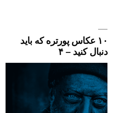
۱۰ عکاس پورتره که باید
دنبال کنید – ۴