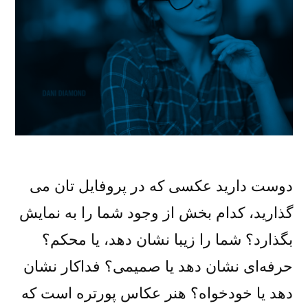
دوست دارید عکسی که در پروفایل تان می
گذارید، کدام بخش از وجود شما را به نمایش
بگذارد؟ شما را زیبا نشان دهد، یا محکم؟
حرفه‌ای نشان دهد یا صمیمی؟ فداکار نشان
دهد یا خودخواه؟ هنر عکاس پورتره است که