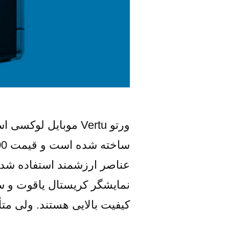
ورتو Vertu موبایل 
عناصر ارزشمند استفاده شده ا
نمایشگر کریستال یاقوت و سا
کیفیت بالایی هستند. ولی متأ