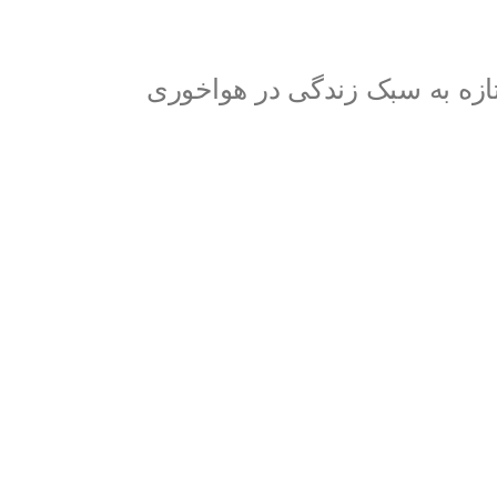
زه به سبک زندگی در هواخوری