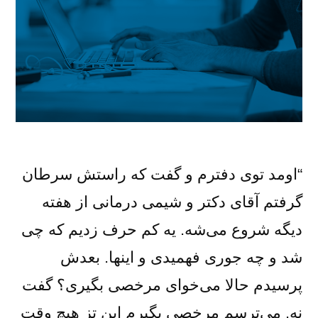
“اومد توی دفترم و گفت که راستش سرطان
گرفتم آقای دکتر و شیمی درمانی از هفته
دیگه شروع می‌شه. یه کم حرف زدیم که چی
شد و چه جوری فهمیدی و اینها. بعدش
پرسیدم حالا می‌خوای مرخصی بگیری؟ گفت
نه. می‌ترسم مرخصی بگیرم این تز هیچ وقت